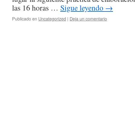
las 16 horas …
Sigue leyendo
→
Publicado en
Uncategorized
|
Deja un comentario