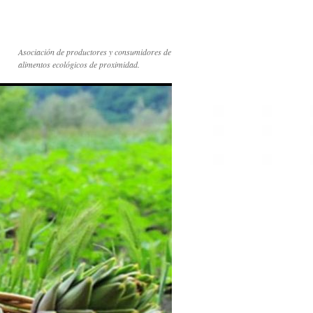
Asociación de productores y consumidores de
alimentos ecológicos de proximidad.