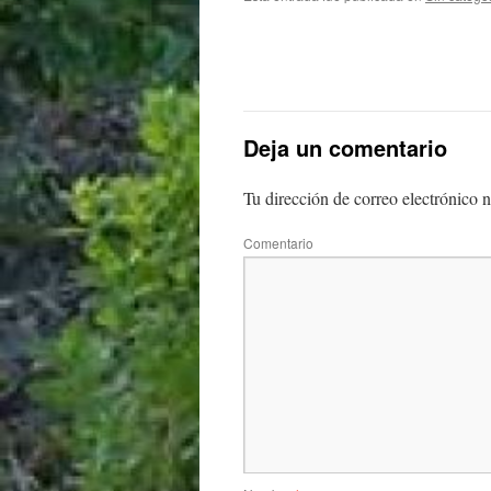
Deja un comentario
Tu dirección de correo electrónico n
Comentario